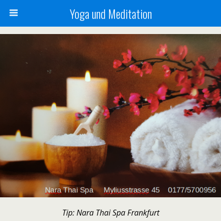
Yoga und Meditation
Tip: Nara Thai Spa Frankfurt