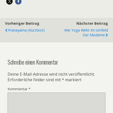
Vorheriger Beitrag
Nächster Beitrag
Pranayama (Kurztext)
Wie Yoga Wirkt Im Umfeld
Der Moderne
Schreibe einen Kommentar
Deine E-Mail-Adresse wird nicht veröffentlicht.
Erforderliche Felder sind mit
*
markiert
Kommentar
*