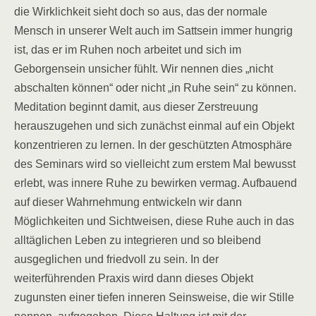
die Wirklichkeit sieht doch so aus, das der normale
Mensch in unserer Welt auch im Sattsein immer hungrig
ist, das er im Ruhen noch arbeitet und sich im
Geborgensein unsicher fühlt. Wir nennen dies „nicht
abschalten können“ oder nicht „in Ruhe sein“ zu können.
Meditation beginnt damit, aus dieser Zerstreuung
herauszugehen und sich zunächst einmal auf ein Objekt
konzentrieren zu lernen. In der geschützten Atmosphäre
des Seminars wird so vielleicht zum erstem Mal bewusst
erlebt, was innere Ruhe zu bewirken vermag. Aufbauend
auf dieser Wahrnehmung entwickeln wir dann
Möglichkeiten und Sichtweisen, diese Ruhe auch in das
alltäglichen Leben zu integrieren und so bleibend
ausgeglichen und friedvoll zu sein. In der
weiterführenden Praxis wird dann dieses Objekt
zugunsten einer tiefen inneren Seinsweise, die wir Stille