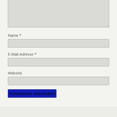
Name
*
E-Mail-Adresse
*
Website
Alternative: