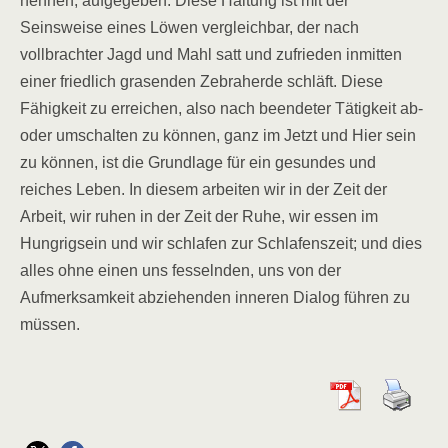
nennen, aufgegeben. Diese Haltung ist mit der
Seinsweise eines Löwen vergleichbar, der nach
vollbrachter Jagd und Mahl satt und zufrieden inmitten
einer friedlich grasenden Zebraherde schläft. Diese
Fähigkeit zu erreichen, also nach beendeter Tätigkeit ab-
oder umschalten zu können, ganz im Jetzt und Hier sein
zu können, ist die Grundlage für ein gesundes und
reiches Leben. In diesem arbeiten wir in der Zeit der
Arbeit, wir ruhen in der Zeit der Ruhe, wir essen im
Hungrigsein und wir schlafen zur Schlafenszeit; und dies
alles ohne einen uns fesselnden, uns von der
Aufmerksamkeit abziehenden inneren Dialog führen zu
müssen.